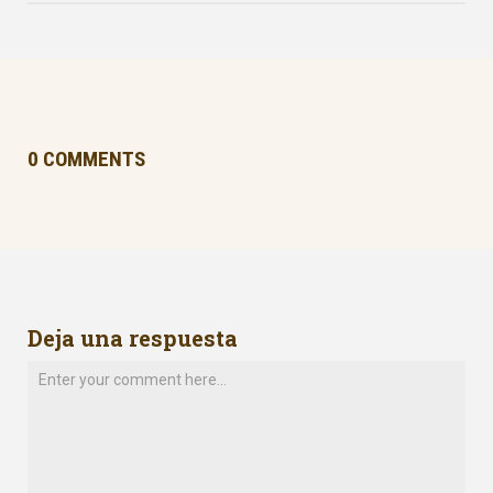
0 COMMENTS
Deja una respuesta