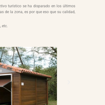
ivo turístico se ha disparado en los últimos
s de la zona, es por que eso que su calidad,
 etc.