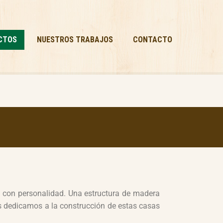
CTOS
NUESTROS TRABAJOS
CONTACTO
 y con personalidad. Una estructura de madera
 dedicamos a la construcción de estas casas