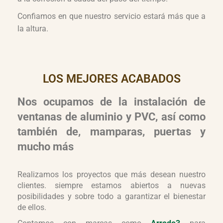
Confiamos en que nuestro servicio estará más que a
la altura.
LOS MEJORES ACABADOS
Nos ocupamos de la instalación de
ventanas de aluminio y PVC, así como
también de, mamparas, puertas y
mucho más
Realizamos los proyectos que más desean nuestro
clientes. siempre estamos abiertos a nuevas
posibilidades y sobre todo a garantizar el bienestar
de ellos.