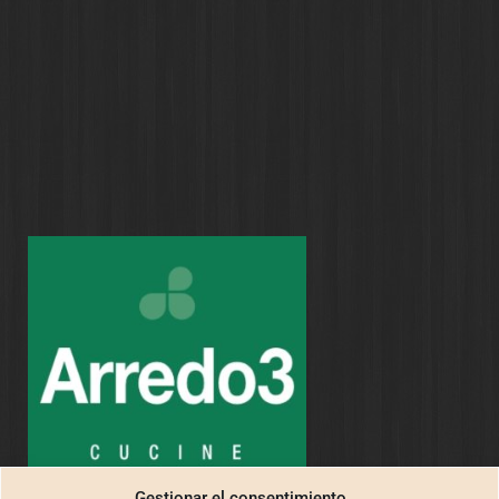
Gestionar el consentimiento