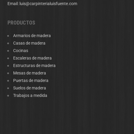
Email:
luis@carpinterialuisfuente.com
PRODUCTOS
Armarios de madera
Casas de madera
Cocinas
Escaleras de madera
Estructuras de madera
Mesas de madera
Puertas de madera
Suelos de madera
Trabajos a medida