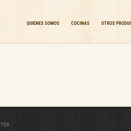
QUIENES SOMOS
COCINAS
OTROS PRODU
CTOS