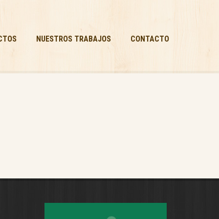
CTOS
NUESTROS TRABAJOS
CONTACTO