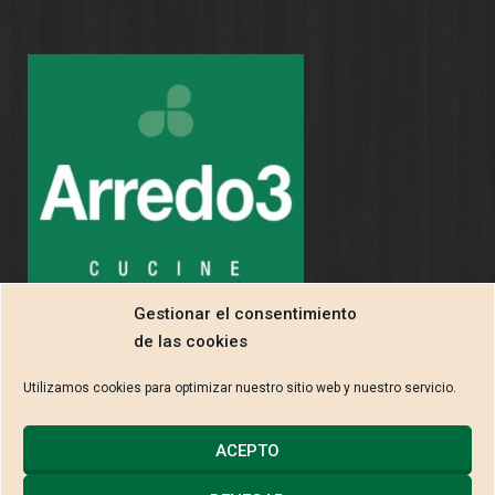
Gestionar el consentimiento
de las cookies
Utilizamos cookies para optimizar nuestro sitio web y nuestro servicio.
ACEPTO
2013 © CARPINTERÍA EBANISTERÍA LUIS FUENTE S.L. |