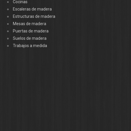
Cocinas
Escaleras de madera
Estructuras de madera
Mesas de madera
Puertas de madera
Suelos de madera
Trabajos a medida