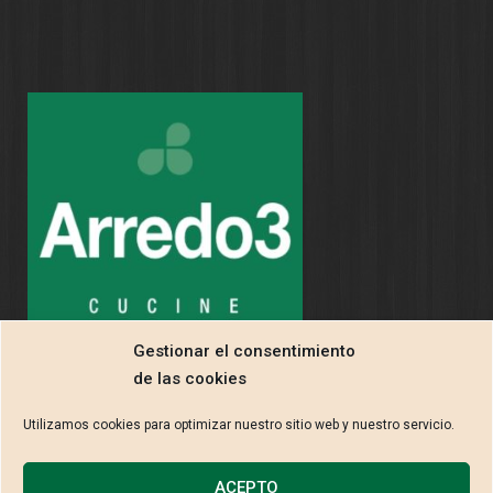
Gestionar el consentimiento
de las cookies
Utilizamos cookies para optimizar nuestro sitio web y nuestro servicio.
ACEPTO