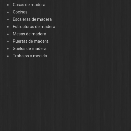
Casas de madera
Cocinas
Escaleras de madera
Estructuras de madera
Mesas de madera
Puertas de madera
Suelos de madera
Trabajos a medida