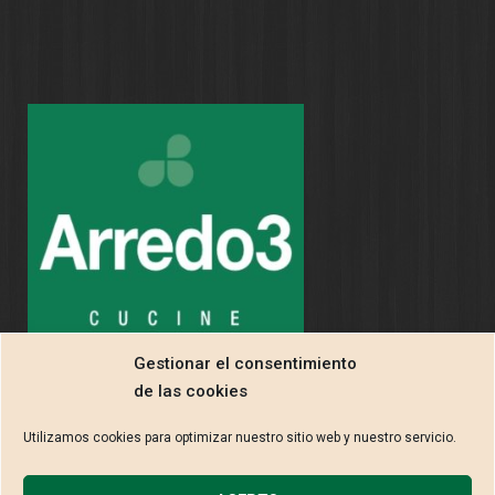
Gestionar el consentimiento
de las cookies
Utilizamos cookies para optimizar nuestro sitio web y nuestro servicio.