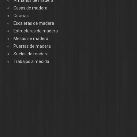
Armarios de madera
Casas de madera
Cocinas
Escaleras de madera
Estructuras de madera
Mesas de madera
Puertas de madera
Suelos de madera
Trabajos a medida