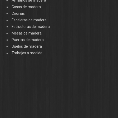
Armarios de madera
Casas de madera
Cocinas
Escaleras de madera
Estructuras de madera
Mesas de madera
Puertas de madera
Suelos de madera
Trabajos a medida