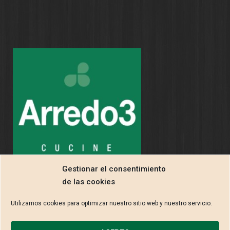
Gestionar el consentimiento
de las cookies
Utilizamos cookies para optimizar nuestro sitio web y nuestro servicio.