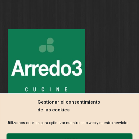
Gestionar el consentimiento
de las cookies
Utilizamos cookies para optimizar nuestro sitio web y nuestro servicio.