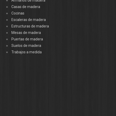
Armarios de madera
Casas de madera
Cocinas
Escaleras de madera
Estructuras de madera
Mesas de madera
Puertas de madera
Suelos de madera
Trabajos a medida