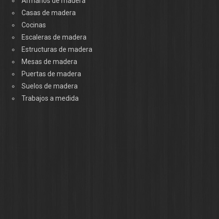
Armarios de madera
Casas de madera
Cocinas
Escaleras de madera
Estructuras de madera
Mesas de madera
Puertas de madera
Suelos de madera
Trabajos a medida