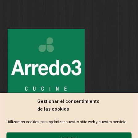
Gestionar el consentimiento
de las cookies
Utilizamos cookies para optimizar nuestro sitio web y nuestro servicio.