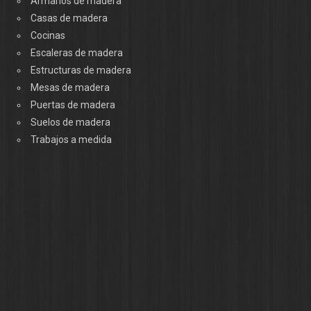
Armarios de madera
Casas de madera
Cocinas
Escaleras de madera
Estructuras de madera
Mesas de madera
Puertas de madera
Suelos de madera
Trabajos a medida