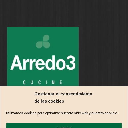
Gestionar el consentimiento
de las cookies
Utilizamos cookies para optimizar nuestro sitio web y nuestro servicio.