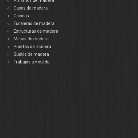
Armarios de madera
Casas de madera
Cocinas
Escaleras de madera
Estructuras de madera
Mesas de madera
Puertas de madera
Suelos de madera
Trabajos a medida