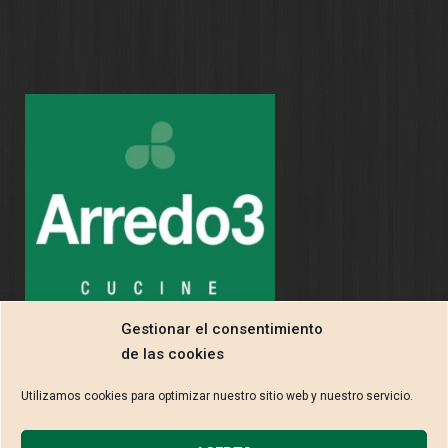
Gestionar el consentimiento
de las cookies
Utilizamos cookies para optimizar nuestro sitio web y nuestro servicio.