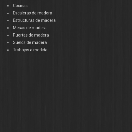
Cocinas
Escaleras de madera
Estructuras de madera
Mesas de madera
Puertas de madera
Suelos de madera
Trabajos a medida