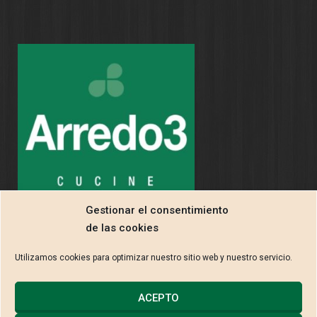
Gestionar el consentimiento
de las cookies
Utilizamos cookies para optimizar nuestro sitio web y nuestro servicio.
ACEPTO
2013 © CARPINTERÍA EBANISTERÍA LUIS FUENTE S.L. |