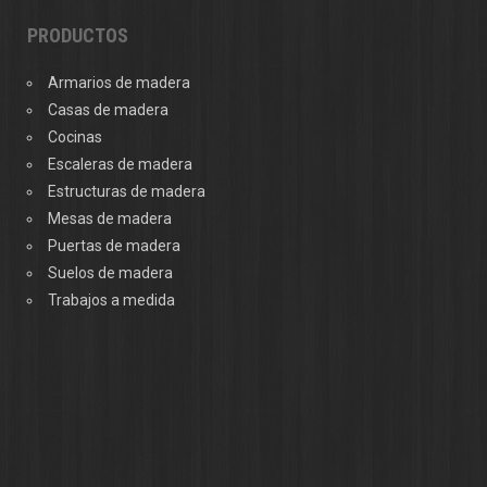
PRODUCTOS
Armarios de madera
Casas de madera
Cocinas
Escaleras de madera
Estructuras de madera
Mesas de madera
Puertas de madera
Suelos de madera
Trabajos a medida