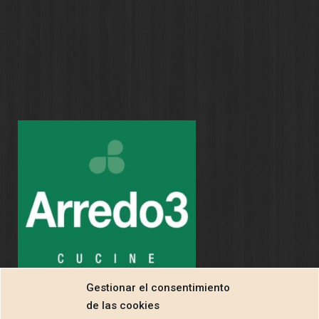
Gestionar el consentimiento
de las cookies