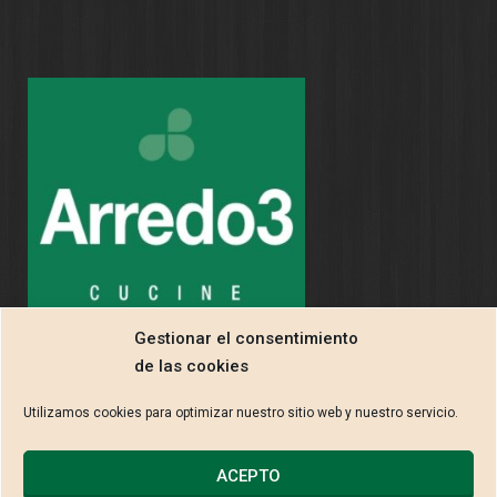
Gestionar el consentimiento
de las cookies
Utilizamos cookies para optimizar nuestro sitio web y nuestro servicio.
ACEPTO
2013 © CARPINTERÍA EBANISTERÍA LUIS FUENTE S.L. |