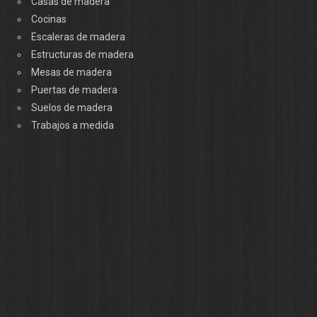
Casas de madera
Cocinas
Escaleras de madera
Estructuras de madera
Mesas de madera
Puertas de madera
Suelos de madera
Trabajos a medida