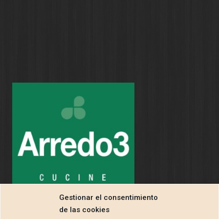
Gestionar el consentimiento
de las cookies