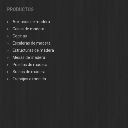
PRODUCTOS
Armarios de madera
Casas de madera
Cocinas
Escaleras de madera
Estructuras de madera
Mesas de madera
Puertas de madera
Suelos de madera
Trabajos a medida