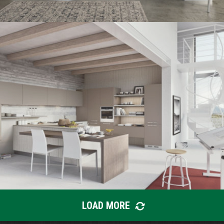
LINEA PLANA
LOAD MORE