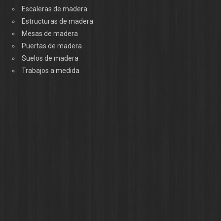
Escaleras de madera
Estructuras de madera
Mesas de madera
Puertas de madera
Suelos de madera
Trabajos a medida