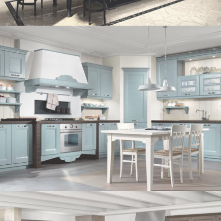
VIKTORIA