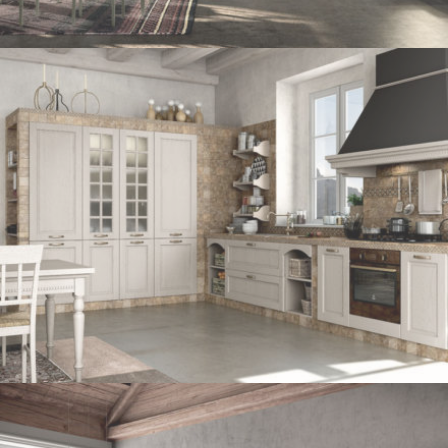
VERONA