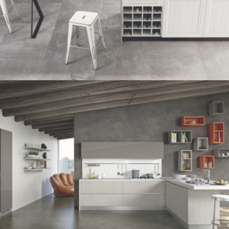
FRIDA CLASSIC