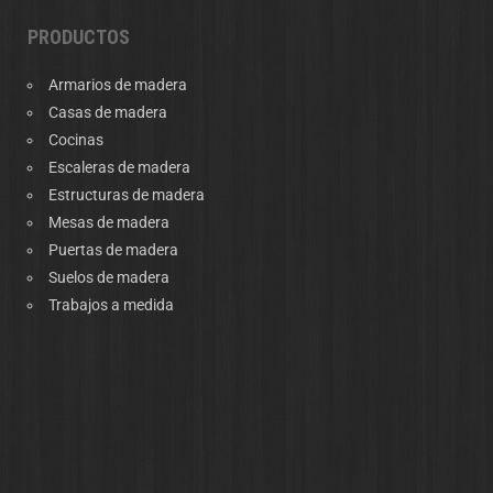
PRODUCTOS
Armarios de madera
Casas de madera
Cocinas
Escaleras de madera
Estructuras de madera
Mesas de madera
Puertas de madera
Suelos de madera
Trabajos a medida