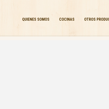
QUIENES SOMOS
COCINAS
OTROS PRODU