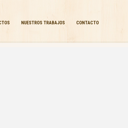
CTOS
NUESTROS TRABAJOS
CONTACTO